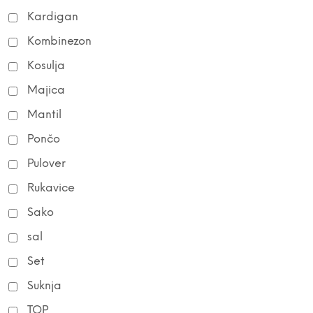
Kardigan
Kombinezon
Kosulja
Majica
Mantil
Pončo
Pulover
Rukavice
Sako
sal
Set
Suknja
TOP