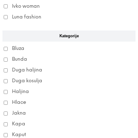
Ivko woman
Luna fashion
Kategorije
Bluza
Bunda
Duga haljina
Duga kosulja
Haljina
Hlace
Jakna
Kapa
Kaput