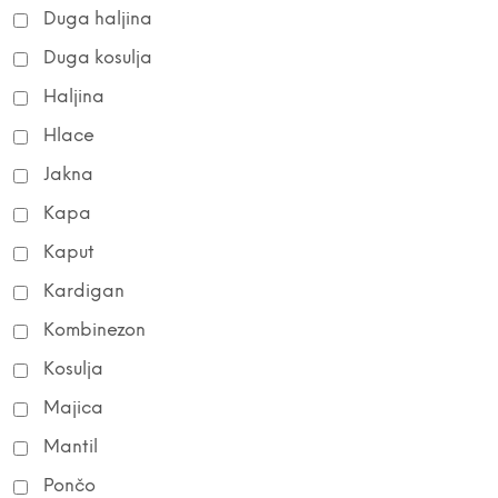
Duga haljina
Duga kosulja
Haljina
Hlace
Jakna
Kapa
Kaput
Kardigan
Kombinezon
Kosulja
Majica
Mantil
Pončo