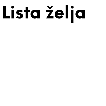
Lista želja