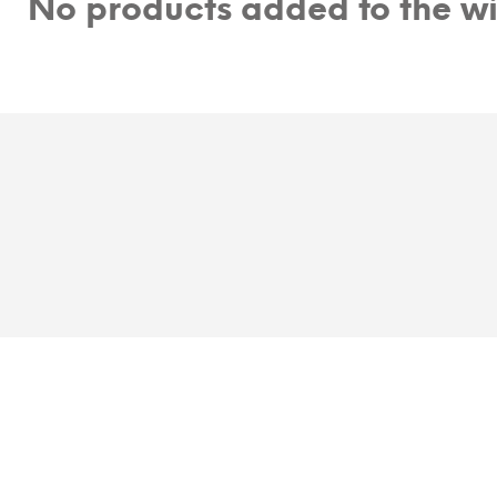
No products added to the wis