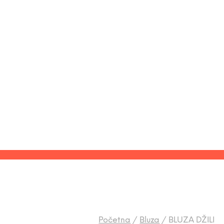
Početna
/
Bluza
/
BLUZA DŽILI